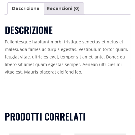
Descrizione
Recensioni (0)
DESCRIZIONE
Pellentesque habitant morbi tristique senectus et netus et
malesuada fames ac turpis egestas. Vestibulum tortor quam,
feugiat vitae, ultricies eget, tempor sit amet, ante. Donec eu
libero sit amet quam egestas semper. Aenean ultricies mi
vitae est. Mauris placerat eleifend leo.
PRODOTTI CORRELATI