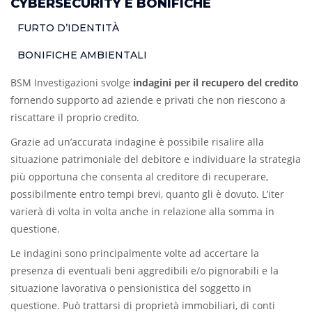
CYBERSECURITY E BONIFICHE
FURTO D’IDENTITÀ
BONIFICHE AMBIENTALI
BSM Investigazioni svolge
indagini per il recupero del credito
fornendo supporto ad aziende e privati che non riescono a
riscattare il proprio credito.
Grazie ad un’accurata indagine è possibile risalire alla
situazione patrimoniale del debitore e individuare la strategia
più opportuna che consenta al creditore di recuperare,
possibilmente entro tempi brevi, quanto gli è dovuto. L’iter
varierà di volta in volta anche in relazione alla somma in
questione.
Le indagini sono principalmente volte ad accertare la
presenza di eventuali beni aggredibili e/o pignorabili e la
situazione lavorativa o pensionistica del soggetto in
questione. Può trattarsi di proprietà immobiliari, di conti