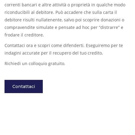
correnti bancari e altre attività o proprietà in qualche modo
riconducibili al debitore. Può accadere che sulla carta il
debitore risulti nullatenente, salvo poi scoprire donazioni o
compravendite simulate e pensate ad hoc per “distrarre” e
frodare il creditore.
Contattaci ora e scopri come difenderti. Eseguiremo per te
indagini accurate per il recupero del tuo credito.
Richiedi un colloquio gratuito.
Contattaci