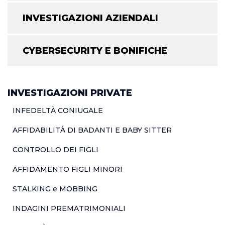
INVESTIGAZIONI AZIENDALI
CYBERSECURITY E BONIFICHE
INVESTIGAZIONI PRIVATE
INFEDELTÀ CONIUGALE
AFFIDABILITÀ DI BADANTI E BABY SITTER
CONTROLLO DEI FIGLI
AFFIDAMENTO FIGLI MINORI
STALKING e MOBBING
INDAGINI PREMATRIMONIALI