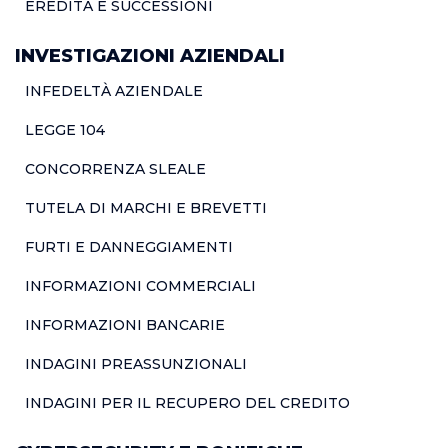
EREDITÀ E SUCCESSIONI
INVESTIGAZIONI AZIENDALI
INFEDELTÀ AZIENDALE
LEGGE 104
CONCORRENZA SLEALE
TUTELA DI MARCHI E BREVETTI
FURTI E DANNEGGIAMENTI
INFORMAZIONI COMMERCIALI
INFORMAZIONI BANCARIE
INDAGINI PREASSUNZIONALI
INDAGINI PER IL RECUPERO DEL CREDITO