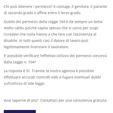
Chi può ottenere i permessi? Il coniuge, il genitore, il parente
di secondo grado o affine entro il terzo grado.
Quello dei permessi della Legge 104 è da sempre un tema
molto caldo, poiché capita spesso che si usino per scopi
ricreativi che nulla hanno a che fare con l’assistenza al
disabile. In tutti questi casi il datore di lavoro può
legittimamente licenziare il lavoratore.
E’ possibile verificare l’effettivo utilizzo dei permessi concessi
dalla Legge n. 104?
La risposta è SI’. Tramite la nostra agenzia è possibile
effettuare accurati controlli volti a fugare eventuali dubbi
sull’utilizzo di tale legge.
Vuoi saperne di più? Contattaci per una consulenza gratuita.