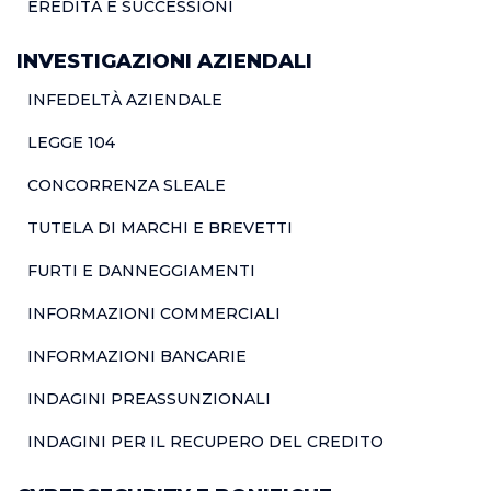
EREDITÀ E SUCCESSIONI
INVESTIGAZIONI AZIENDALI
INFEDELTÀ AZIENDALE
LEGGE 104
CONCORRENZA SLEALE
TUTELA DI MARCHI E BREVETTI
FURTI E DANNEGGIAMENTI
INFORMAZIONI COMMERCIALI
INFORMAZIONI BANCARIE
INDAGINI PREASSUNZIONALI
INDAGINI PER IL RECUPERO DEL CREDITO