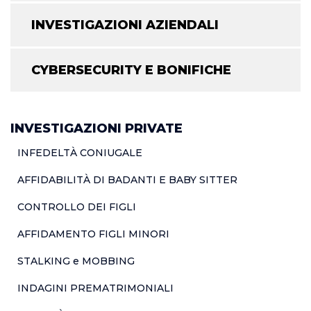
INVESTIGAZIONI AZIENDALI
CYBERSECURITY E BONIFICHE
INVESTIGAZIONI PRIVATE
INFEDELTÀ CONIUGALE
AFFIDABILITÀ DI BADANTI E BABY SITTER
CONTROLLO DEI FIGLI
AFFIDAMENTO FIGLI MINORI
STALKING e MOBBING
INDAGINI PREMATRIMONIALI