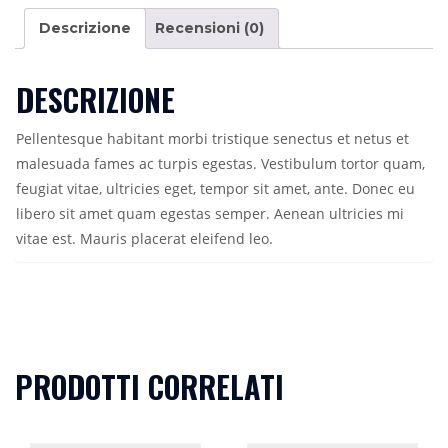
Descrizione
Recensioni (0)
DESCRIZIONE
Pellentesque habitant morbi tristique senectus et netus et
malesuada fames ac turpis egestas. Vestibulum tortor quam,
feugiat vitae, ultricies eget, tempor sit amet, ante. Donec eu
libero sit amet quam egestas semper. Aenean ultricies mi
vitae est. Mauris placerat eleifend leo.
PRODOTTI CORRELATI